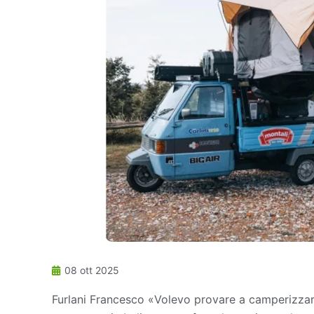
08 ott 2025
Furlani Francesco «Volevo provare a camperizzar