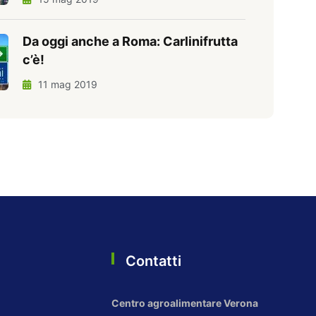
Da oggi anche a Roma: Carlinifrutta
c’è!
11 mag 2019
Contatti
Centro agroalimentare Verona