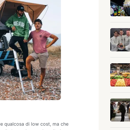
e qualcosa di low cost, ma che