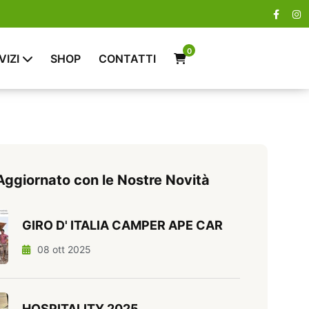
0
VIZI
SHOP
CONTATTI
Aggiornato con le Nostre Novità
GIRO D' ITALIA CAMPER APE CAR
08 ott 2025
HOSPITALITY 2025