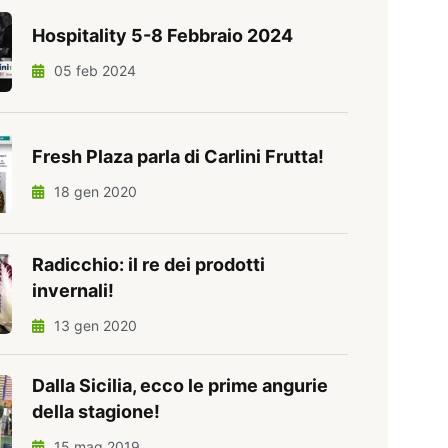
Hospitality 5-8 Febbraio 2024
05 feb 2024
Fresh Plaza parla di Carlini Frutta!
18 gen 2020
Radicchio: il re dei prodotti
invernali!
13 gen 2020
Dalla Sicilia, ecco le prime angurie
della stagione!
15 mag 2019