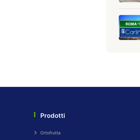
Prodotti
Ortofrutta