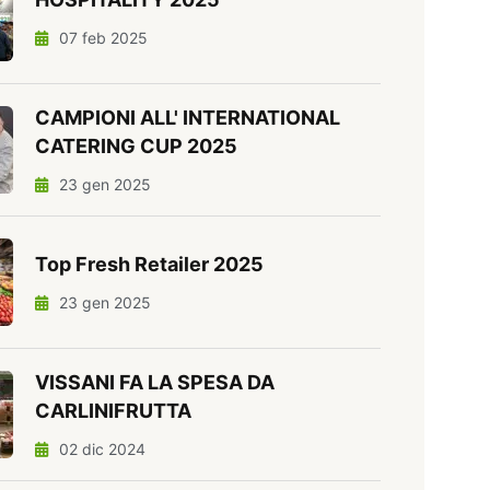
07 feb 2025
CAMPIONI ALL' INTERNATIONAL
CATERING CUP 2025
23 gen 2025
Top Fresh Retailer 2025
23 gen 2025
VISSANI FA LA SPESA DA
CARLINIFRUTTA
02 dic 2024