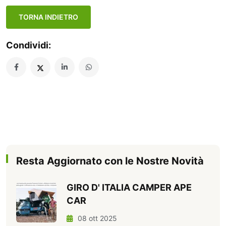
TORNA INDIETRO
Condividi:
Resta Aggiornato con le Nostre Novità
GIRO D' ITALIA CAMPER APE
CAR
08 ott 2025