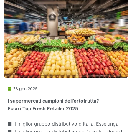
23 gen 2025
I supermercati campioni dell’ortofrutta?
Ecco i Top Fresh Retailer 2025
■ il miglior gruppo distributivo d'Italia: Esselunga
■ il miglior gruppo distributivo dell'area Nordovest: