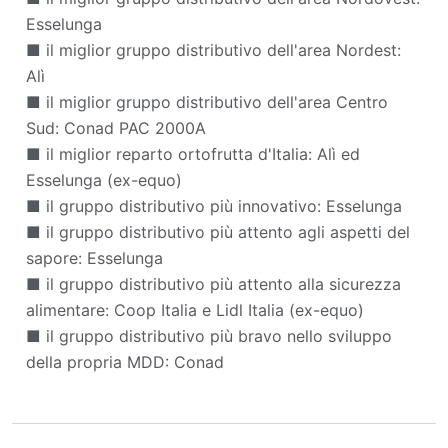
Esselunga
■ il miglior gruppo distributivo dell'area Nordest:
Alì
■ il miglior gruppo distributivo dell'area Centro
Sud: Conad PAC 2000A
■ il miglior reparto ortofrutta d'Italia: Alì ed
Esselunga (ex-equo)
■ il gruppo distributivo più innovativo: Esselunga
■ il gruppo distributivo più attento agli aspetti del
sapore: Esselunga
■ il gruppo distributivo più attento alla sicurezza
alimentare: Coop Italia e Lidl Italia (ex-equo)
■ il gruppo distributivo più bravo nello sviluppo
della propria MDD: Conad