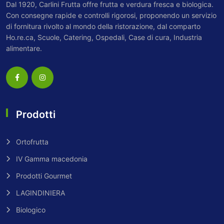
Dal 1920, Carlini Frutta offre frutta e verdura fresca e biologica.
Con consegne rapide e controlli rigorosi, proponendo un servizio
di fornitura rivolto al mondo della ristorazione, dal comparto
Ho.re.ca, Scuole, Catering, Ospedali, Case di cura, Industria
alimentare.
Prodotti
Ortofrutta
IV Gamma macedonia
Prodotti Gourmet
LAGINDINIERA
Biologico