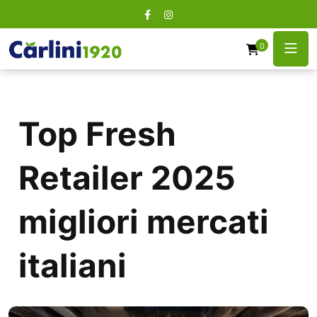
0
Top Fresh
Retailer 2025
migliori mercati
italiani