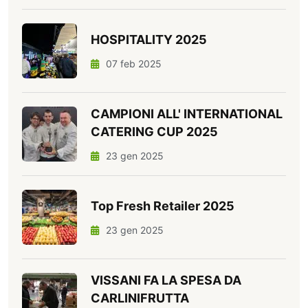
HOSPITALITY 2025
07 feb 2025
CAMPIONI ALL' INTERNATIONAL
CATERING CUP 2025
23 gen 2025
Top Fresh Retailer 2025
23 gen 2025
VISSANI FA LA SPESA DA
CARLINIFRUTTA